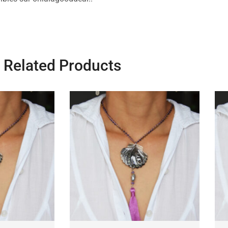
Related Products