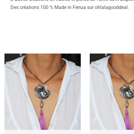
Des créations 100 % Made in Fenua sur ohlalagooddeal.