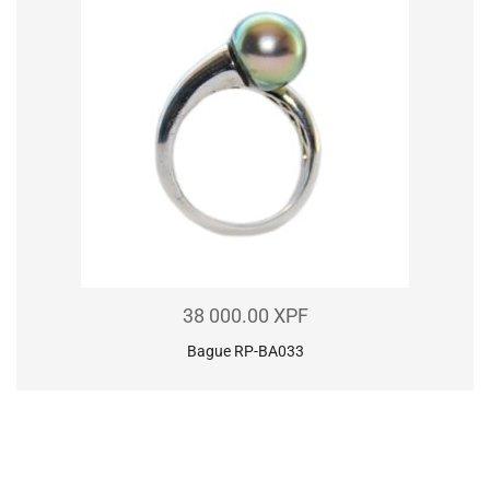
38 000.00
XPF
Bague RP-BA033