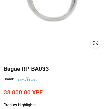
Bague RP-BA033
Brand:
38 000.00
XPF
Product Highlights