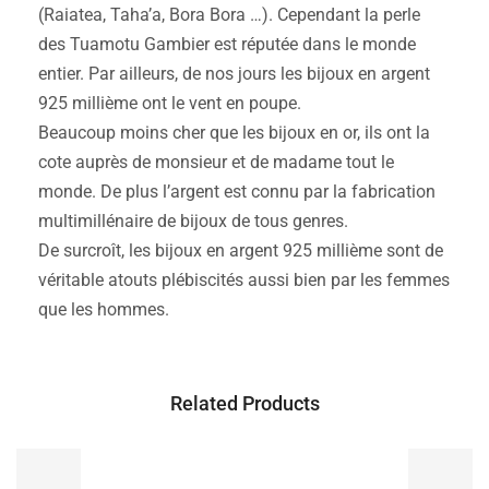
(Raiatea, Taha’a, Bora Bora …). Cependant la perle
des Tuamotu Gambier est réputée dans le monde
entier. Par ailleurs, de nos jours les bijoux en argent
925 millième ont le vent en poupe.
Beaucoup moins cher que les bijoux en or, ils ont la
cote auprès de monsieur et de madame tout le
monde. De plus l’argent est connu par la fabrication
multimillénaire de bijoux de tous genres.
De surcroît, les bijoux en argent 925 millième sont de
véritable atouts plébiscités aussi bien par les femmes
que les hommes.
Related Products