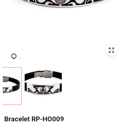
Bracelet RP-HO009