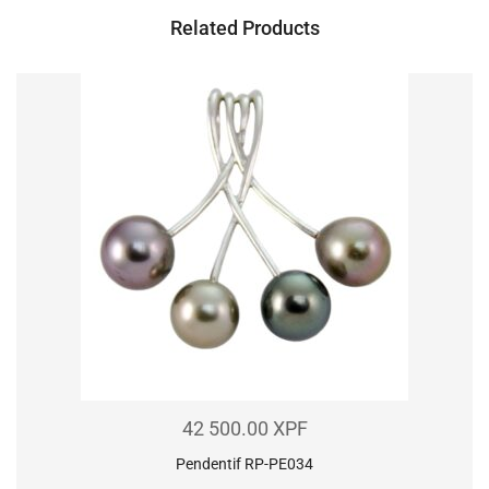
Related Products
42 500.00
XPF
Pendentif RP-PE034