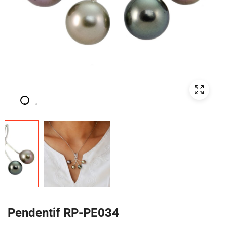
Pendentif RP-PE034